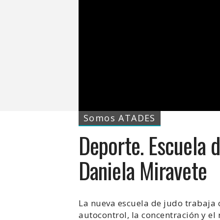
Somos ATADES
Deporte. Escuela d
Daniela Miravete
La nueva escuela de judo trabaja 
autocontrol, la concentración y el