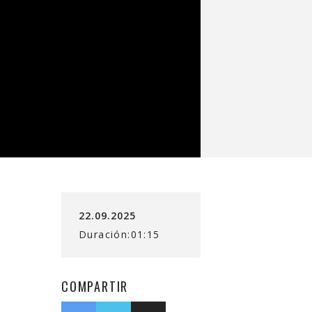
22.09.2025
Duración:01:15
COMPARTIR
Compartir
Compartir
Copiar