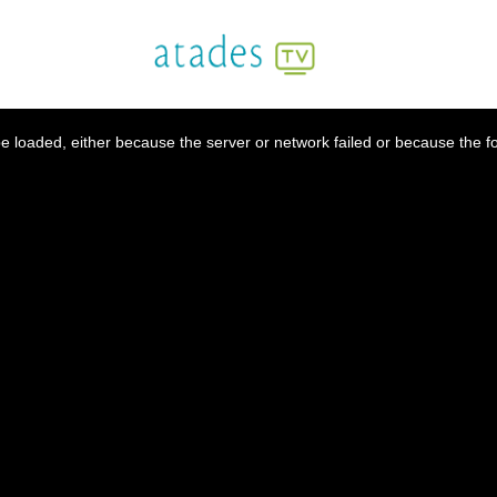
 loaded, either because the server or network failed or because the f