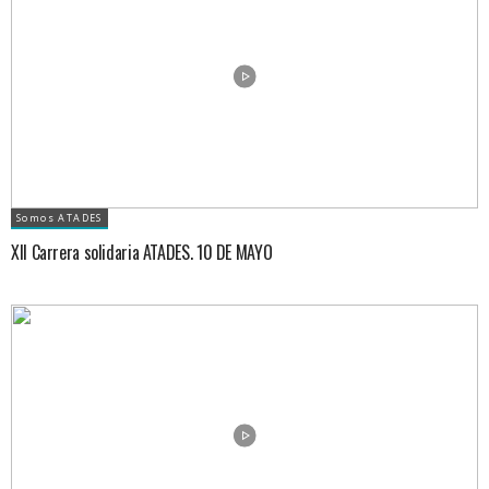
Somos ATADES
XII Carrera solidaria ATADES. 10 DE MAYO