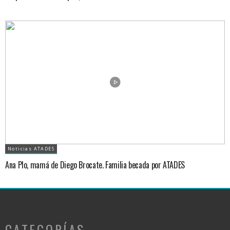
Noticias ATADES
Ana Plo, mamá de Diego Brocate. Familia becada por ATADES
CATEGORÍAS