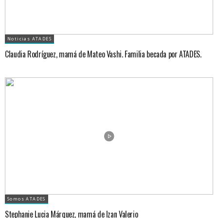
Noticias ATADES
Claudia Rodríguez, mamá de Mateo Vashi. Familia becada por ATADES.
Somos ATADES
Stephanie Lucia Márquez, mamá de Izan Valerio