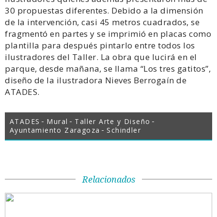
30 propuestas diferentes. Debido a la dimensión
de la intervención, casi 45 metros cuadrados, se
fragmentó en partes y se imprimió en placas como
plantilla para después pintarlo entre todos los
ilustradores del Taller. La obra que lucirá en el
parque, desde mañana, se llama “Los tres gatitos”,
diseño de la ilustradora Nieves Berrogaín de
ATADES.
ATADES
Mural
Taller Arte y Diseño
Ayuntamiento Zaragoza
Schindler
Relacionados