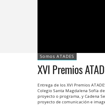
Somos ATADES
XVI Premios ATAD
Entrega de los XVI Premios ATADES
Colegio Santa Magdalena Sofía de 
proyecto o programa, y Cadena Ser
proyecto de comunicación e image