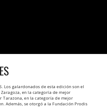
ES
. Los galardonados de esta edición son el
Zaragoza, en la categoría de mejor
 Tarazona, en la categoría de mejor
n. Además, se otorgó a la Fundación Prodis