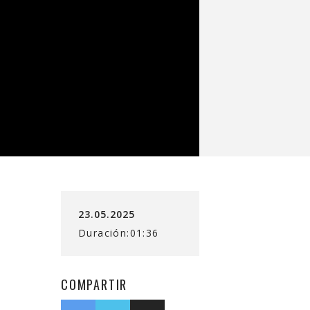
23.05.2025
Duración:01:36
COMPARTIR
Compartir
Compartir
Copiar