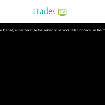
 loaded, either because the server or network failed or because the f